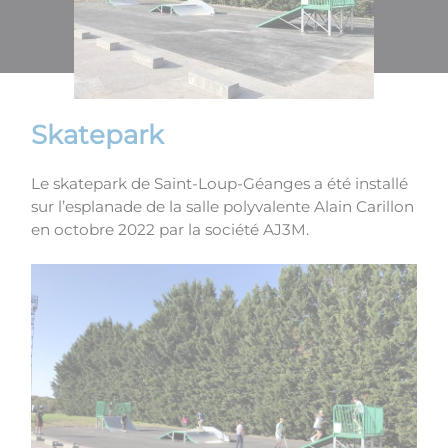
Skatepark
Le skatepark de Saint-Loup-Géanges a été installé
sur l’esplanade de la salle polyvalente Alain Carillon
en octobre 2022 par la société AJ3M.