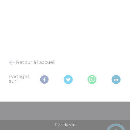
Retour à l'accueil
Partagez
sur :
Plan du site