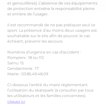
et genouillères). L’absence de ces équipements
de protection entraîne la responsabilité pleine
et entière de l’usager.
Il est recommandé de ne pas pratiquer seul ce
sport. La présence d’au moins deux usagers est
souhaitable sur le site afin de pouvoir, le cas
échéant, prévenir les secours.
Numéros d’urgence en cas d’accident :
Pompiers : 18 ou 112
Samu: 15
Gendarmerie : 17
Mairie : 03.85.49.48.09
Ci-dessous l’arrêté du maire réglementant
l’utilisation du skatepark (à consulter par tous
les utilisateurs et les familles concernées).
cliquez ici