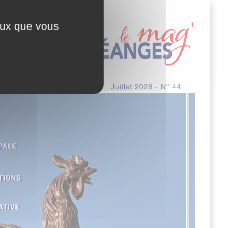
ceux que vous