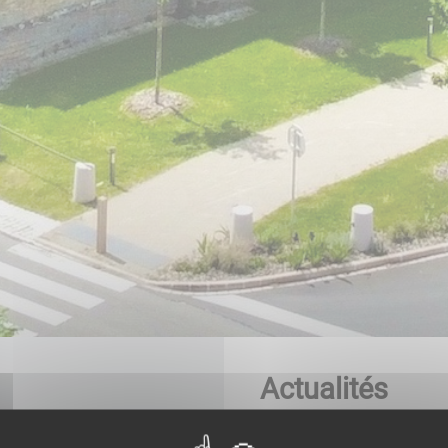
Actualités