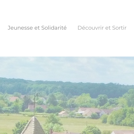
Jeunesse et Solidarité
Découvrir et Sortir