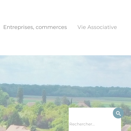
Entreprises, commerces
Vie Associative