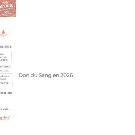
Don du Sang en 2026