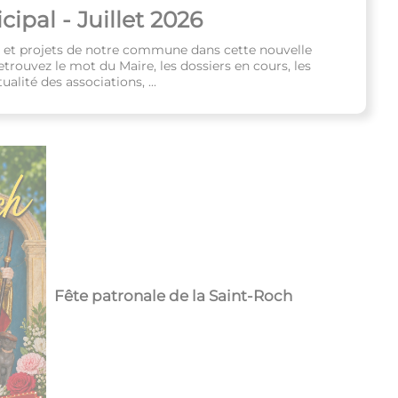
ipal - Juillet 2026
s et projets de notre commune dans cette nouvelle
etrouvez le mot du Maire, les dossiers en cours, les
alité des associations, ...
Fête patronale de la Saint-Roch