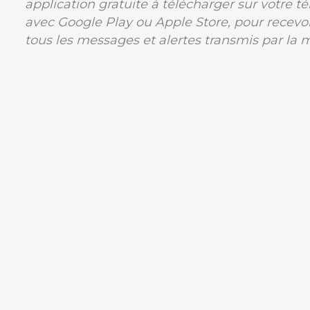
application gratuite à télécharger sur votre t
avec Google Play ou Apple Store, pour recev
tous les messages et alertes transmis par la 