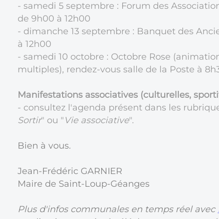
- samedi 5 septembre : Forum des Association
de 9h00 à 12h00
- dimanche 13 septembre : Banquet des Ancien
à 12h00
- samedi 10 octobre : Octobre Rose (animation
multiples), rendez-vous salle de la Poste à 8h
Manifestations associatives (culturelles, sport
- consultez l'agenda présent dans les rubrique
Sortir
" ou "
Vie associative
".
Bien à vous.
Jean-Frédéric GARNIER
Maire de Saint-Loup-Géanges
Plus d'infos communales en temps réel avec