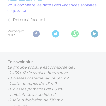
Pour connaître les dates des vacances scolaires,
cliquez ici.
Retour à l'accueil
Partagez
sur :
En savoir plus
Le groupe scolaire est composé de :
- 1.435 m2 de surface hors œuvre
- 3 classes maternelles de 60 m2
- 1 salle de repos de 45 m2
- 6 classes primaires de 60 m2
- 1 bibliothèque de 60 m2
- 1 salle d’évolution de 130 m2
- 1 tisanerie