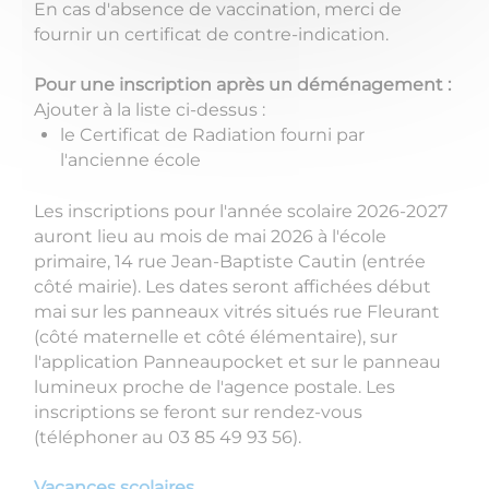
En cas d'absence de vaccination, merci de
fournir un certificat de contre-indication.
Pour une inscription après un déménagement :
Ajouter à la liste ci-dessus :
​​​​​​​le Certificat de Radiation fourni par
l'ancienne école
Les inscriptions pour l'année scolaire 2026-2027
auront lieu au mois de mai 2026 à l'école
primaire, 14 rue Jean-Baptiste Cautin (entrée
côté mairie). Les dates seront affichées début
mai sur les panneaux vitrés situés rue Fleurant
(côté maternelle et côté élémentaire), sur
l'application Panneaupocket et sur le panneau
lumineux proche de l'agence postale. Les
inscriptions se feront sur rendez-vous
(téléphoner au 03 85 49 93 56).
Vacances scolaires