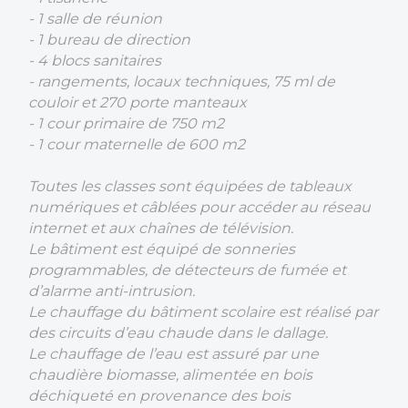
- 1 salle de réunion
- 1 bureau de direction
- 4 blocs sanitaires
- rangements, locaux techniques, 75 ml de
couloir et 270 porte manteaux
- 1 cour primaire de 750 m2
- 1 cour maternelle de 600 m2
Toutes les classes sont équipées de tableaux
numériques et câblées pour accéder au réseau
internet et aux chaînes de télévision.
Le bâtiment est équipé de sonneries
programmables, de détecteurs de fumée et
d’alarme anti-intrusion.
Le chauffage du bâtiment scolaire est réalisé par
des circuits d’eau chaude dans le dallage.
Le chauffage de l’eau est assuré par une
chaudière biomasse, alimentée en bois
déchiqueté en provenance des bois