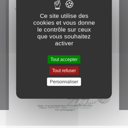
Ce site utilise des
cookies et vous donne
le contrôle sur ceux
que vous souhaitez
activer
Tout accepter
Tout refuser
Personnaliser